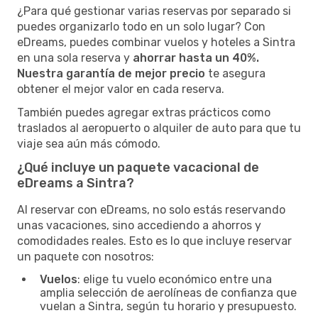
¿Para qué gestionar varias reservas por separado si
puedes organizarlo todo en un solo lugar? Con
eDreams, puedes combinar vuelos y hoteles a Sintra
en una sola reserva y
ahorrar hasta un 40%.
Nuestra garantía de mejor precio
te asegura
obtener el mejor valor en cada reserva.
También puedes agregar extras prácticos como
traslados al aeropuerto o alquiler de auto para que tu
viaje sea aún más cómodo.
¿Qué incluye un paquete vacacional de
eDreams a Sintra?
Al reservar con eDreams, no solo estás reservando
unas vacaciones, sino accediendo a ahorros y
comodidades reales. Esto es lo que incluye reservar
un paquete con nosotros:
Vuelos
: elige tu vuelo económico entre una
amplia selección de aerolíneas de confianza que
vuelan a Sintra, según tu horario y presupuesto.