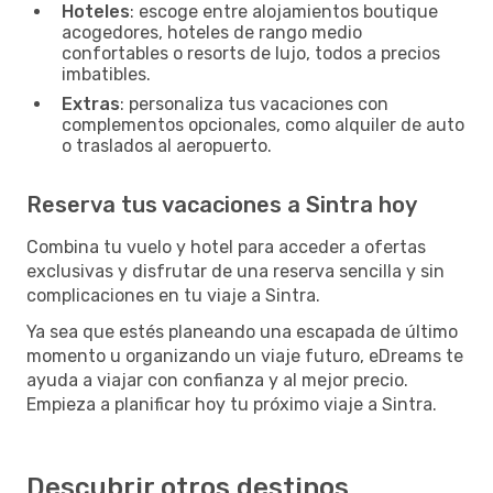
Hoteles
: escoge entre alojamientos boutique
acogedores, hoteles de rango medio
confortables o resorts de lujo, todos a precios
imbatibles.
Extras
: personaliza tus vacaciones con
complementos opcionales, como alquiler de auto
o traslados al aeropuerto.
Reserva tus vacaciones a Sintra hoy
Combina tu vuelo y hotel para acceder a ofertas
exclusivas y disfrutar de una reserva sencilla y sin
complicaciones en tu viaje a Sintra.
Ya sea que estés planeando una escapada de último
momento u organizando un viaje futuro, eDreams te
ayuda a viajar con confianza y al mejor precio.
Empieza a planificar hoy tu próximo viaje a Sintra.
Descubrir otros destinos