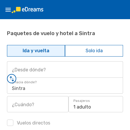
Paquetes de vuelo y hotel a Sintra
Ida y vuelta
Solo ida
¿Desde dónde?
¿Hacia dónde?
Sintra
Pasajeros
¿Cuándo?
1 adulto
Vuelos directos