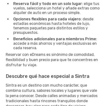
Reserva fácil y todo en un solo lugar
: elige tus
vuelos, selecciona un hotel y añade extras como
alquiler de auto en un proceso simple.
Opciones flexibles para cada viajero
: desde
estadías económicas hasta hoteles de lujo,
tenemos paquetes para distintos estilos y
presupuestos.
Beneficios adicionales para miembros Prime
:
accede a más ahorros y ventajas exclusivas en
cada reserva.
Reservar con eDreams es sinónimo de comodidad,
flexibilidad y buen precio para que te concentres en
disfrutar tu viaje.
Descubre qué hace especial a Sintra
Sintra es un destino con mucho carácter, que
combina cultura, sabores locales y lugares que vale
la pena conocer. Desde calles animadas y mercados
tradicionales hasta rincones tranquilos donde