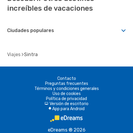
increíbles de vacaciones
Ciudades populares
Viajes
Sintra
Contacto
Preguntas frecuentes
Términos y condiciones generales
Uso de cookies
Política de privacidad
Versión de escritorio
d
App para Android
A
eDreams ® 2026