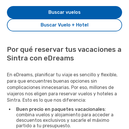
Buscar vuelos
Buscar Vuelo + Hotel
Por qué reservar tus vacaciones a
Sintra con eDreams
En eDreams, planificar tu viaje es sencillo y flexible,
para que encuentres buenas opciones sin
complicaciones innecesarias. Por eso, millones de
viajeros nos eligen para reservar vuelos y hoteles a
Sintra. Esto es lo que nos diferencia:
Buen precio en paquetes vacacionales
:
combina vuelos y alojamiento para acceder a
descuentos exclusivos y sacarle el máximo
partido a tu presupuesto.