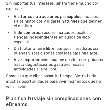
Sin importar tus intereses, Sintra tiene mucho por
explorar:
Visitar sus atracciones principales
: museos,
sitios históricos y lugares naturales que definen
el destino.
Ir de compras
: recorre mercados locales o
tiendas independientes en busca de algo
especial.
Disfrutar al aire libre
: parques, miradores con
buenas vistas o zonas costeras para relajarte.
Vivir experiencias locales
: desde tours guiados
hasta degustaciones gastronómicas o
actividades al aire libre.
Como sea que elijas pasar tu tiempo, Sintra te da
muchas oportunidades para vivir momentos que no
vas a olvidar.
Planifica tu viaje sin complicaciones con
eDreams