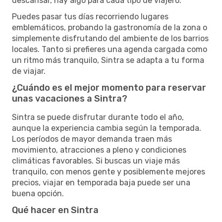
descansar, hay algo para cada tipo de viajero.
Puedes pasar tus días recorriendo lugares
emblemáticos, probando la gastronomía de la zona o
simplemente disfrutando del ambiente de los barrios
locales. Tanto si prefieres una agenda cargada como
un ritmo más tranquilo, Sintra se adapta a tu forma
de viajar.
¿Cuándo es el mejor momento para reservar
unas vacaciones a Sintra?
Sintra se puede disfrutar durante todo el año,
aunque la experiencia cambia según la temporada.
Los períodos de mayor demanda traen más
movimiento, atracciones a pleno y condiciones
climáticas favorables. Si buscas un viaje más
tranquilo, con menos gente y posiblemente mejores
precios, viajar en temporada baja puede ser una
buena opción.
Qué hacer en Sintra