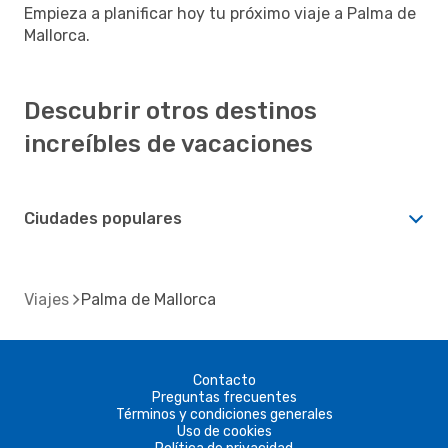
Empieza a planificar hoy tu próximo viaje a Palma de
Mallorca.
Descubrir otros destinos
increíbles de vacaciones
Ciudades populares
Viajes
Palma de Mallorca
Contacto
Preguntas frecuentes
Términos y condiciones generales
Uso de cookies