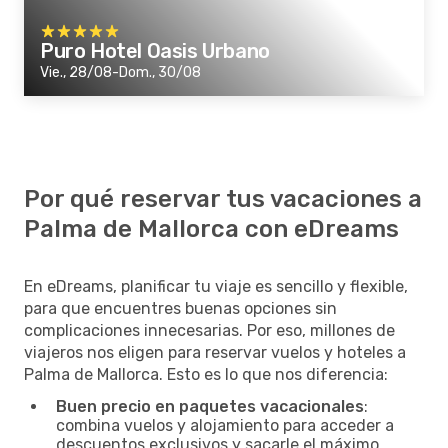
Puro Hotel Oasis Urbano
Vie., 28/08-Dom., 30/08
Por qué reservar tus vacaciones a
Palma de Mallorca con eDreams
En eDreams, planificar tu viaje es sencillo y flexible,
para que encuentres buenas opciones sin
complicaciones innecesarias. Por eso, millones de
viajeros nos eligen para reservar vuelos y hoteles a
Palma de Mallorca. Esto es lo que nos diferencia:
Buen precio en paquetes vacacionales
:
combina vuelos y alojamiento para acceder a
descuentos exclusivos y sacarle el máximo