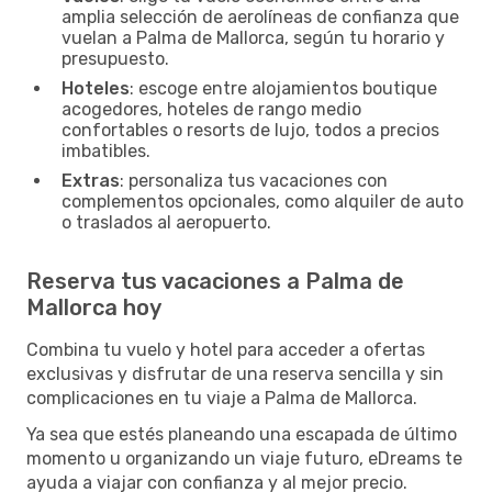
amplia selección de aerolíneas de confianza que
vuelan a Palma de Mallorca, según tu horario y
presupuesto.
Hoteles
: escoge entre alojamientos boutique
acogedores, hoteles de rango medio
confortables o resorts de lujo, todos a precios
imbatibles.
Extras
: personaliza tus vacaciones con
complementos opcionales, como alquiler de auto
o traslados al aeropuerto.
Reserva tus vacaciones a Palma de
Mallorca hoy
Combina tu vuelo y hotel para acceder a ofertas
exclusivas y disfrutar de una reserva sencilla y sin
complicaciones en tu viaje a Palma de Mallorca.
Ya sea que estés planeando una escapada de último
momento u organizando un viaje futuro, eDreams te
ayuda a viajar con confianza y al mejor precio.