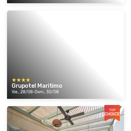
Grupotel Maritimo
Vie., 28/08-Dom., 30/08
TOP
CHOICE