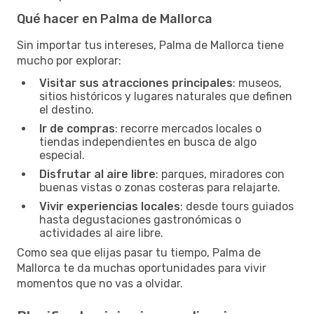
Qué hacer en Palma de Mallorca
Sin importar tus intereses, Palma de Mallorca tiene
mucho por explorar:
Visitar sus atracciones principales
: museos,
sitios históricos y lugares naturales que definen
el destino.
Ir de compras
: recorre mercados locales o
tiendas independientes en busca de algo
especial.
Disfrutar al aire libre
: parques, miradores con
buenas vistas o zonas costeras para relajarte.
Vivir experiencias locales
: desde tours guiados
hasta degustaciones gastronómicas o
actividades al aire libre.
Como sea que elijas pasar tu tiempo, Palma de
Mallorca te da muchas oportunidades para vivir
momentos que no vas a olvidar.