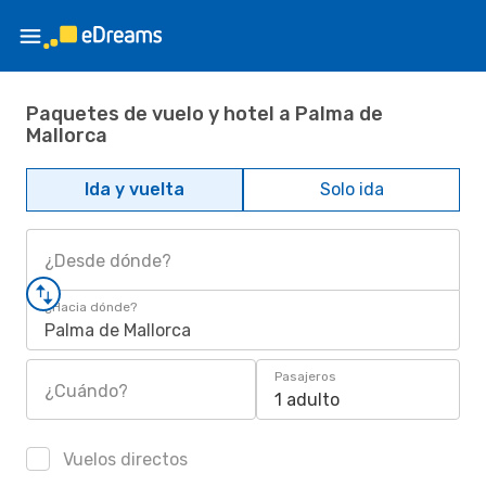
Paquetes de vuelo y hotel a Palma de
Mallorca
Ida y vuelta
Solo ida
¿Desde dónde?
¿Hacia dónde?
Palma de Mallorca
Pasajeros
¿Cuándo?
1 adulto
Vuelos directos