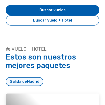
Buscar vuelos
Buscar Vuelo + Hotel
VUELO + HOTEL
Estos son nuestros
mejores paquetes
Salida de
Madrid