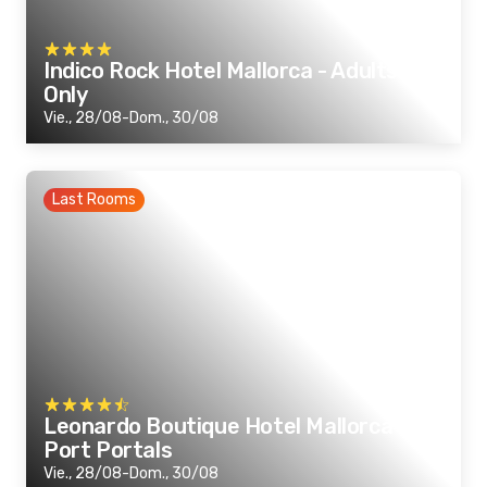
Indico Rock Hotel Mallorca - Adults
Only
Vie., 28/08-Dom., 30/08
Last Rooms
Leonardo Boutique Hotel Mallorca
Port Portals
Vie., 28/08-Dom., 30/08