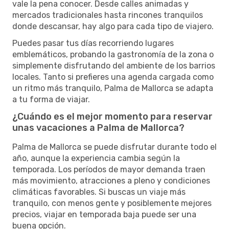
vale la pena conocer. Desde calles animadas y
mercados tradicionales hasta rincones tranquilos
donde descansar, hay algo para cada tipo de viajero.
Puedes pasar tus días recorriendo lugares
emblemáticos, probando la gastronomía de la zona o
simplemente disfrutando del ambiente de los barrios
locales. Tanto si prefieres una agenda cargada como
un ritmo más tranquilo, Palma de Mallorca se adapta
a tu forma de viajar.
¿Cuándo es el mejor momento para reservar
unas vacaciones a Palma de Mallorca?
Palma de Mallorca se puede disfrutar durante todo el
año, aunque la experiencia cambia según la
temporada. Los períodos de mayor demanda traen
más movimiento, atracciones a pleno y condiciones
climáticas favorables. Si buscas un viaje más
tranquilo, con menos gente y posiblemente mejores
precios, viajar en temporada baja puede ser una
buena opción.