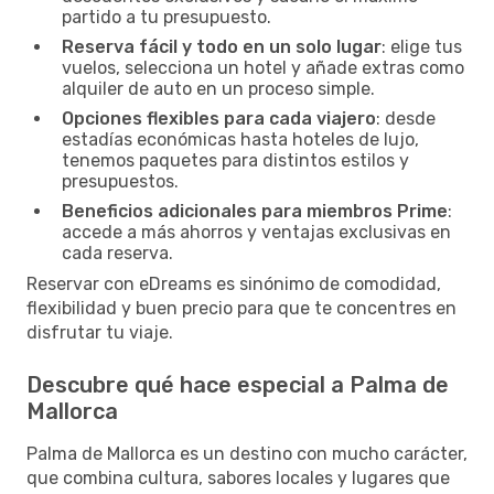
partido a tu presupuesto.
Reserva fácil y todo en un solo lugar
: elige tus
vuelos, selecciona un hotel y añade extras como
alquiler de auto en un proceso simple.
Opciones flexibles para cada viajero
: desde
estadías económicas hasta hoteles de lujo,
tenemos paquetes para distintos estilos y
presupuestos.
Beneficios adicionales para miembros Prime
:
accede a más ahorros y ventajas exclusivas en
cada reserva.
Reservar con eDreams es sinónimo de comodidad,
flexibilidad y buen precio para que te concentres en
disfrutar tu viaje.
Descubre qué hace especial a Palma de
Mallorca
Palma de Mallorca es un destino con mucho carácter,
que combina cultura, sabores locales y lugares que