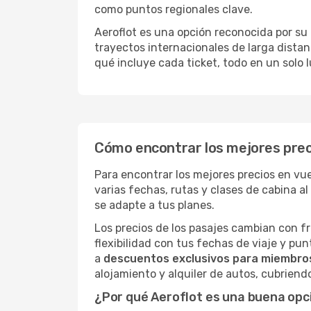
como puntos regionales clave.
Aeroflot es una opción reconocida por su
trayectos internacionales de larga distan
qué incluye cada ticket, todo en un solo l
Cómo encontrar los mejores preci
Para encontrar los mejores precios en vue
varias fechas, rutas y clases de cabina al
se adapte a tus planes.
Los precios de los pasajes cambian con f
flexibilidad con tus fechas de viaje y pu
a
descuentos exclusivos para miembro
alojamiento y alquiler de autos, cubriendo
¿Por qué Aeroflot es una buena opci