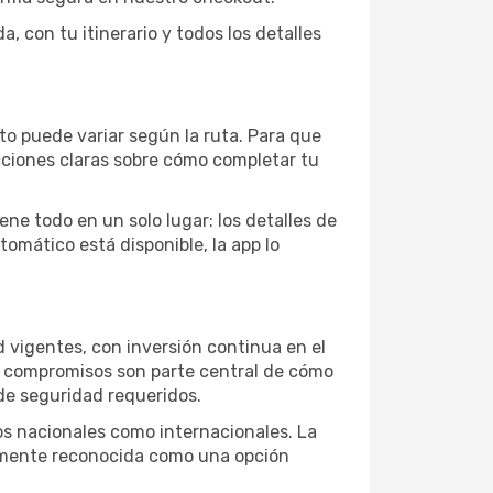
 con tu itinerario y todos los detalles
sto puede variar según la ruta. Para que
cciones claras sobre cómo completar tu
ene todo en un solo lugar: los detalles de
tomático está disponible, la app lo
 vigentes, con inversión continua en el
os compromisos son parte central de cómo
de seguridad requeridos.
elos nacionales como internacionales. La
liamente reconocida como una opción