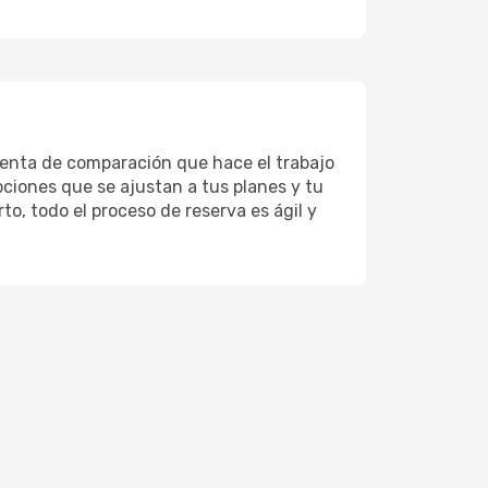
ienta de comparación que hace el trabajo
pciones que se ajustan a tus planes y tu
to, todo el proceso de reserva es ágil y