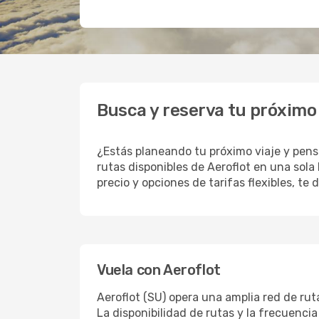
Busca y reserva tu próximo
¿Estás planeando tu próximo viaje y pens
rutas disponibles de Aeroflot en una sol
precio y opciones de tarifas flexibles, te
Vuela con Aeroflot
Aeroflot (SU) opera una amplia red de rut
La disponibilidad de rutas y la frecuenc