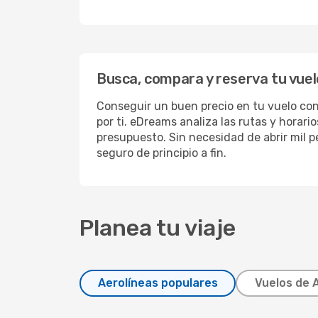
Busca, compara y reserva tu vuel
Conseguir un buen precio en tu vuelo co
por ti. eDreams analiza las rutas y horar
presupuesto. Sin necesidad de abrir mil pe
seguro de principio a fin.
Planea tu viaje
Aerolíneas populares
Vuelos de 