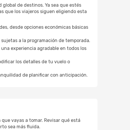
 global de destinos. Ya sea que estés
as que los viajeros siguen eligiendo esta
ades, desde opciones económicas básicas
, sujetas a la programación de temporada.
 una experiencia agradable en todos los
ficar los detalles de tu vuelo o
nquilidad de planificar con anticipación.
a que vayas a tomar. Revisar qué está
rto sea más fluida.