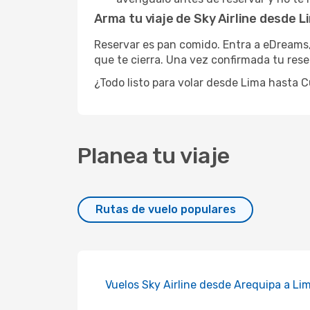
Arma tu viaje de Sky Airline desde 
Reservar es pan comido. Entra a eDreams, 
que te cierra. Una vez confirmada tu reser
¿Todo listo para volar desde Lima hasta 
Planea tu viaje
Rutas de vuelo populares
Vuelos Sky Airline desde Arequipa a Li