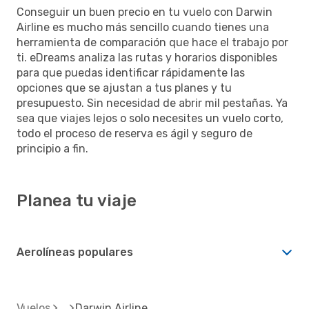
Conseguir un buen precio en tu vuelo con Darwin
Airline es mucho más sencillo cuando tienes una
herramienta de comparación que hace el trabajo por
ti. eDreams analiza las rutas y horarios disponibles
para que puedas identificar rápidamente las
opciones que se ajustan a tus planes y tu
presupuesto. Sin necesidad de abrir mil pestañas. Ya
sea que viajes lejos o solo necesites un vuelo corto,
todo el proceso de reserva es ágil y seguro de
principio a fin.
Planea tu viaje
Aerolíneas populares
Vuelos
Darwin Airline