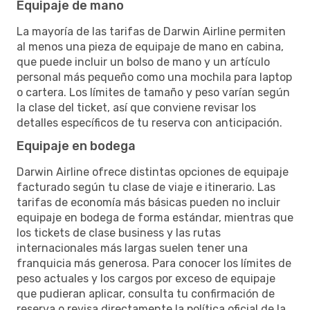
Equipaje de mano
La mayoría de las tarifas de Darwin Airline permiten
al menos una pieza de equipaje de mano en cabina,
que puede incluir un bolso de mano y un artículo
personal más pequeño como una mochila para laptop
o cartera. Los límites de tamaño y peso varían según
la clase del ticket, así que conviene revisar los
detalles específicos de tu reserva con anticipación.
Equipaje en bodega
Darwin Airline ofrece distintas opciones de equipaje
facturado según tu clase de viaje e itinerario. Las
tarifas de economía más básicas pueden no incluir
equipaje en bodega de forma estándar, mientras que
los tickets de clase business y las rutas
internacionales más largas suelen tener una
franquicia más generosa. Para conocer los límites de
peso actuales y los cargos por exceso de equipaje
que pudieran aplicar, consulta tu confirmación de
reserva o revisa directamente la política oficial de la