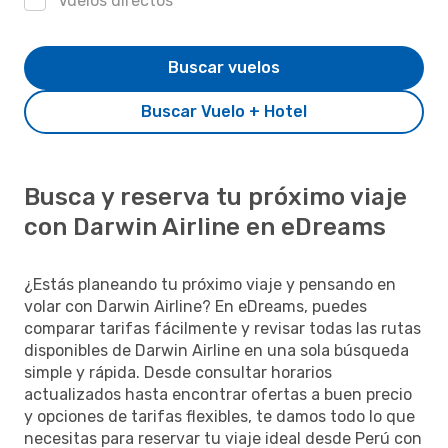
Vuelos directos
Buscar vuelos
Buscar Vuelo + Hotel
Busca y reserva tu próximo viaje
con Darwin Airline en eDreams
¿Estás planeando tu próximo viaje y pensando en
volar con Darwin Airline? En eDreams, puedes
comparar tarifas fácilmente y revisar todas las rutas
disponibles de Darwin Airline en una sola búsqueda
simple y rápida. Desde consultar horarios
actualizados hasta encontrar ofertas a buen precio
y opciones de tarifas flexibles, te damos todo lo que
necesitas para reservar tu viaje ideal desde Perú con