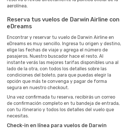
aerolínea.
Reserva tus vuelos de Darwin Airline con
eDreams
Encontrar y reservar tu vuelo de Darwin Airline en
eDreams es muy sencillo. Ingresa tu origen y destino,
elige las fechas de viaje y agrega el número de
pasajeros. Nuestro buscador hace el resto. Al
instante verás las mejores tarifas disponibles una al
lado de la otra, con todos los detalles sobre las
condiciones del boleto, para que puedas elegir la
opción que más te convenga y pagar de forma
segura en nuestro checkout.
Una vez confirmada tu reserva, recibirás un correo
de confirmación completo en tu bandeja de entrada,
con tu itinerario y todos los detalles del vuelo que
necesitas.
Check-in en línea para vuelos de Darwin