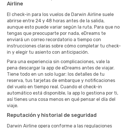
Airline
El check-in para los vuelos de Darwin Airline suele
abrirse entre 24 y 48 horas antes de la salida,
aunque esto puede variar según la ruta. Para que no
tengas que preocuparte por nada, eDreams te
enviará un correo recordatorio a tiempo con
instrucciones claras sobre cómo completar tu check-
in y elegir tu asiento con anticipación.
Para una experiencia sin complicaciones, vale la
pena descargar la app de eDreams antes de viajar.
Tiene todo en un solo lugar: los detalles de tu
reserva, tus tarjetas de embarque y notificaciones
del vuelo en tiempo real. Cuando el check-in
automático está disponible, la app lo gestiona por ti,
así tienes una cosa menos en qué pensar el día del
viaje.
Reputación y historial de seguridad
Darwin Airline opera conforme a las regulaciones