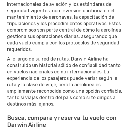
internacionales de aviación y los estándares de
seguridad vigentes, con inversión continua en el
mantenimiento de aeronaves, la capacitación de
tripulaciones y los procedimientos operativos. Estos
compromisos son parte central de cómo la aerolínea
gestiona sus operaciones diarias, asegurando que
cada vuelo cumpla con los protocolos de seguridad
requeridos.
A lo largo de su red de rutas, Darwin Airline ha
construido un historial sólido de confiabilidad tanto
en vuelos nacionales como internacionales. La
experiencia de los pasajeros puede variar según la
ruta y la clase de viaje, pero la aerolínea es
ampliamente reconocida como una opción confiable,
tanto si viajas dentro del país como si te diriges a
destinos más lejanos.
Busca, compara y reserva tu vuelo con
Darwin Airline