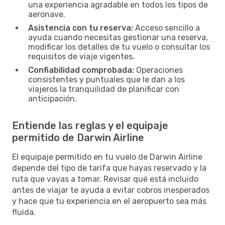
una experiencia agradable en todos los tipos de
aeronave.
Asistencia con tu reserva:
Acceso sencillo a
ayuda cuando necesitas gestionar una reserva,
modificar los detalles de tu vuelo o consultar los
requisitos de viaje vigentes.
Confiabilidad comprobada:
Operaciones
consistentes y puntuales que le dan a los
viajeros la tranquilidad de planificar con
anticipación.
Entiende las reglas y el equipaje
permitido de Darwin Airline
El equipaje permitido en tu vuelo de Darwin Airline
depende del tipo de tarifa que hayas reservado y la
ruta que vayas a tomar. Revisar qué está incluido
antes de viajar te ayuda a evitar cobros inesperados
y hace que tu experiencia en el aeropuerto sea más
fluida.