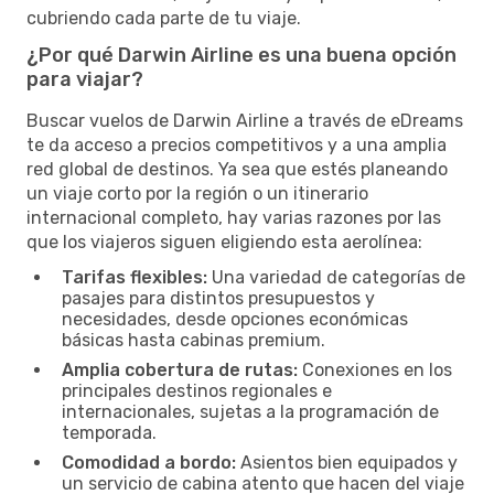
cubriendo cada parte de tu viaje.
¿Por qué Darwin Airline es una buena opción
para viajar?
Buscar vuelos de Darwin Airline a través de eDreams
te da acceso a precios competitivos y a una amplia
red global de destinos. Ya sea que estés planeando
un viaje corto por la región o un itinerario
internacional completo, hay varias razones por las
que los viajeros siguen eligiendo esta aerolínea:
Tarifas flexibles:
Una variedad de categorías de
pasajes para distintos presupuestos y
necesidades, desde opciones económicas
básicas hasta cabinas premium.
Amplia cobertura de rutas:
Conexiones en los
principales destinos regionales e
internacionales, sujetas a la programación de
temporada.
Comodidad a bordo:
Asientos bien equipados y
un servicio de cabina atento que hacen del viaje