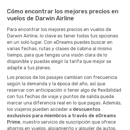
Cómo encontrar los mejores precios en
vuelos de Darwin Airline
Para encontrar los mejores precios en vuelos de
Darwin Airline, lo clave es tener todas tus opciones
en un solo lugar. Con eDreams puedes buscar en
varias fechas, rutas y clases de cabina al mismo
tiempo, para que tengas una visión clara de lo
disponible y puedas elegir la tarifa que mejor se
adapte a tus planes.
Los precios de los pasajes cambian con frecuencia
según la demanda y la época del año, así que
reservar con anticipación o tener algo de flexibilidad
con tus fechas de viaje y puntos de salida puede
marcar una diferencia real en lo que pagas. Además,
los viajeros pueden acceder a
descuentos
exclusivos para miembros a través de eDreams
Prime
, nuestro servicio de suscripción que ofrece
ahorros en vuelos, alojamiento y alquiler de autos,