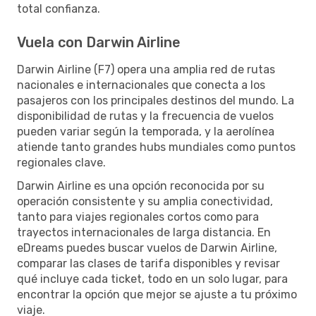
total confianza.
Vuela con Darwin Airline
Darwin Airline (F7) opera una amplia red de rutas
nacionales e internacionales que conecta a los
pasajeros con los principales destinos del mundo. La
disponibilidad de rutas y la frecuencia de vuelos
pueden variar según la temporada, y la aerolínea
atiende tanto grandes hubs mundiales como puntos
regionales clave.
Darwin Airline es una opción reconocida por su
operación consistente y su amplia conectividad,
tanto para viajes regionales cortos como para
trayectos internacionales de larga distancia. En
eDreams puedes buscar vuelos de Darwin Airline,
comparar las clases de tarifa disponibles y revisar
qué incluye cada ticket, todo en un solo lugar, para
encontrar la opción que mejor se ajuste a tu próximo
viaje.